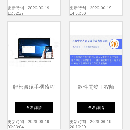
能融合終端在陜西
書與軟件研發工具
更新時間：2026-06-19
更新時間：2026-06-19
15:32:27
14:50:58
漢中成功落地應用
輕松實現手機遠程
軟件開發工程師
控制電腦，一個軟
2020年熱門職業前
查看詳情
查看詳情
件搞定家庭網絡技
景與網絡技術服務
更新時間：2026-06-19
更新時間：2026-06-19
00:53:04
20:10:29