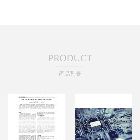
PRODUCT
產品列表