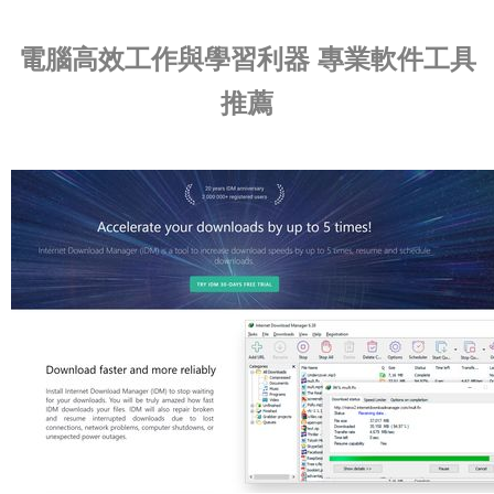
電腦高效工作與學習利器 專業軟件工具
推薦